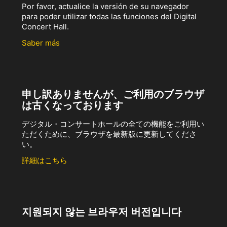
Por favor, actualice la versión de su navegador
para poder utilizar todas las funciones del Digital
Concert Hall.
Saber más
申し訳ありませんが、ご利用のブラウザ
は古くなっております
デジタル・コンサートホールの全ての機能をご利用い
ただくために、ブラウザを最新版に更新してくださ
い。
詳細はこちら
지원되지 않는 브라우저 버전입니다