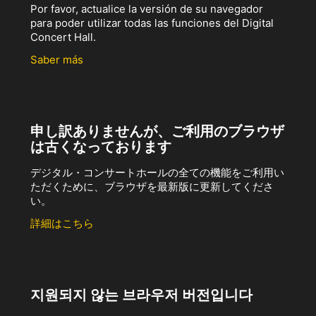
Por favor, actualice la versión de su navegador
para poder utilizar todas las funciones del Digital
Concert Hall.
Saber más
申し訳ありませんが、ご利用のブラウザ
は古くなっております
デジタル・コンサートホールの全ての機能をご利用い
ただくために、ブラウザを最新版に更新してくださ
い。
詳細はこちら
지원되지 않는 브라우저 버전입니다