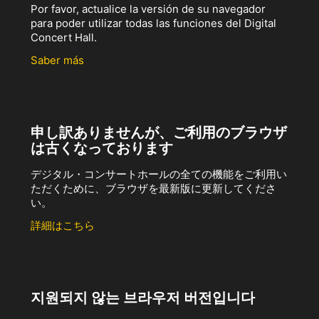
Por favor, actualice la versión de su navegador
para poder utilizar todas las funciones del Digital
Concert Hall.
Saber más
申し訳ありませんが、ご利用のブラウザ
は古くなっております
デジタル・コンサートホールの全ての機能をご利用い
ただくために、ブラウザを最新版に更新してくださ
い。
詳細はこちら
지원되지 않는 브라우저 버전입니다