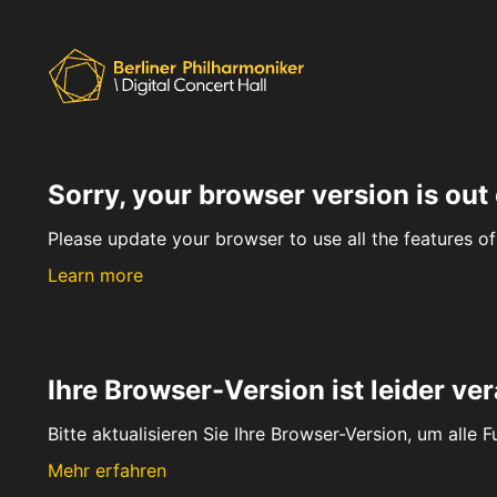
Sorry, your browser version is out 
Please update your browser to use all the features of 
Learn more
Ihre Browser-Version ist leider ver
Bitte aktualisieren Sie Ihre Browser-Version, um alle 
Mehr erfahren