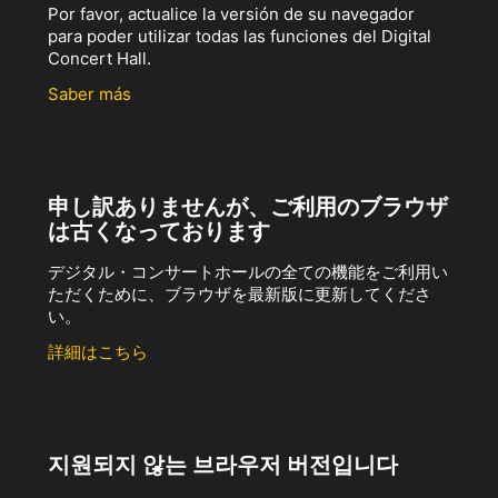
Por favor, actualice la versión de su navegador
para poder utilizar todas las funciones del Digital
Concert Hall.
Saber más
申し訳ありませんが、ご利用のブラウザ
は古くなっております
デジタル・コンサートホールの全ての機能をご利用い
ただくために、ブラウザを最新版に更新してくださ
い。
詳細はこちら
지원되지 않는 브라우저 버전입니다