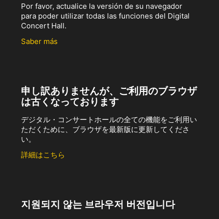
Por favor, actualice la versión de su navegador
para poder utilizar todas las funciones del Digital
Concert Hall.
Saber más
申し訳ありませんが、ご利用のブラウザ
は古くなっております
デジタル・コンサートホールの全ての機能をご利用い
ただくために、ブラウザを最新版に更新してくださ
い。
詳細はこちら
지원되지 않는 브라우저 버전입니다