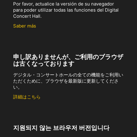
Por favor, actualice la versión de su navegador
para poder utilizar todas las funciones del Digital
Concert Hall.
Saber más
申し訳ありませんが、ご利用のブラウザ
は古くなっております
デジタル・コンサートホールの全ての機能をご利用い
ただくために、ブラウザを最新版に更新してくださ
い。
詳細はこちら
지원되지 않는 브라우저 버전입니다