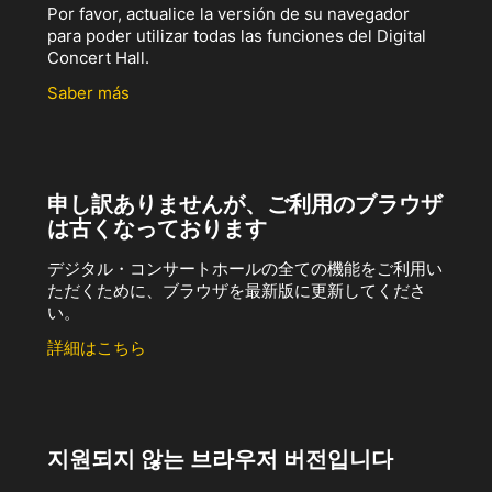
Por favor, actualice la versión de su navegador
para poder utilizar todas las funciones del Digital
Concert Hall.
Saber más
申し訳ありませんが、ご利用のブラウザ
は古くなっております
デジタル・コンサートホールの全ての機能をご利用い
ただくために、ブラウザを最新版に更新してくださ
い。
詳細はこちら
지원되지 않는 브라우저 버전입니다