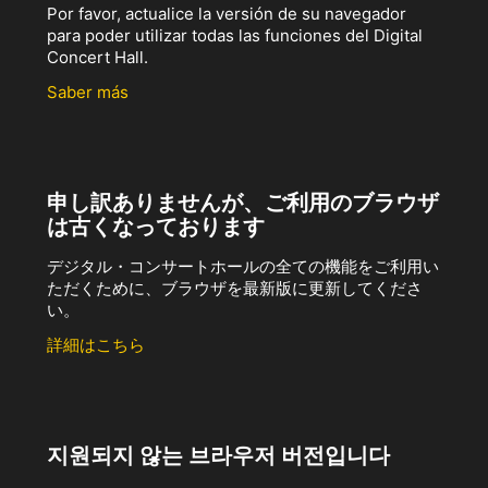
Por favor, actualice la versión de su navegador
para poder utilizar todas las funciones del Digital
Concert Hall.
Saber más
申し訳ありませんが、ご利用のブラウザ
は古くなっております
デジタル・コンサートホールの全ての機能をご利用い
ただくために、ブラウザを最新版に更新してくださ
い。
詳細はこちら
지원되지 않는 브라우저 버전입니다