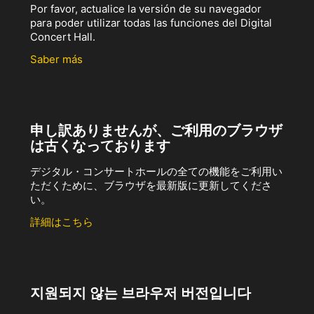
Por favor, actualice la versión de su navegador
para poder utilizar todas las funciones del Digital
Concert Hall.
Saber más
申し訳ありませんが、ご利用のブラウザ
は古くなっております
デジタル・コンサートホールの全ての機能をご利用い
ただくために、ブラウザを最新版に更新してくださ
い。
詳細はこちら
지원되지 않는 브라우저 버전입니다