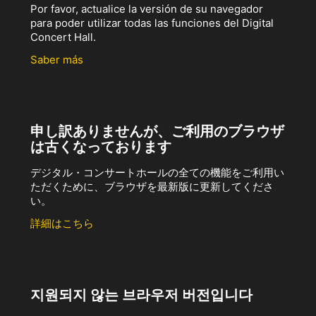
Por favor, actualice la versión de su navegador
para poder utilizar todas las funciones del Digital
Concert Hall.
Saber más
申し訳ありませんが、ご利用のブラウザ
は古くなっております
デジタル・コンサートホールの全ての機能をご利用い
ただくために、ブラウザを最新版に更新してくださ
い。
詳細はこちら
지원되지 않는 브라우저 버전입니다