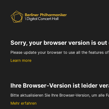
Sorry, your browser version is out 
Please update your browser to use all the features of 
Learn more
Ihre Browser-Version ist leider ver
Bitte aktualisieren Sie Ihre Browser-Version, um alle 
Mehr erfahren