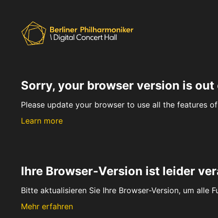
Sorry, your browser version is out 
Please update your browser to use all the features of 
Learn more
Ihre Browser-Version ist leider ver
Bitte aktualisieren Sie Ihre Browser-Version, um alle 
Mehr erfahren