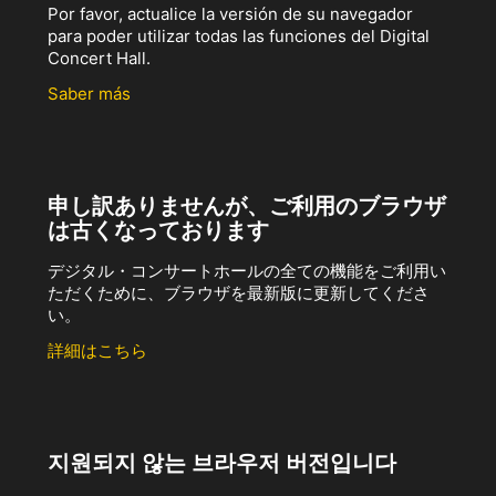
Por favor, actualice la versión de su navegador
para poder utilizar todas las funciones del Digital
Concert Hall.
Saber más
申し訳ありませんが、ご利用のブラウザ
は古くなっております
デジタル・コンサートホールの全ての機能をご利用い
ただくために、ブラウザを最新版に更新してくださ
い。
詳細はこちら
지원되지 않는 브라우저 버전입니다