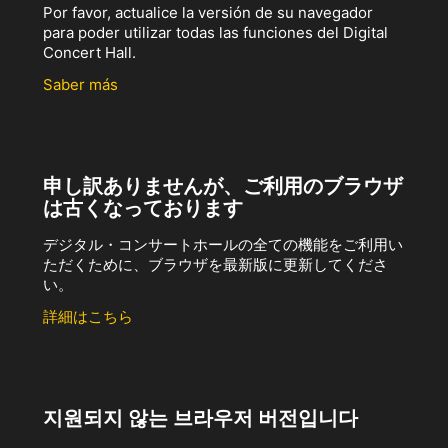
Por favor, actualice la versión de su navegador
para poder utilizar todas las funciones del Digital
Concert Hall.
Saber más
申し訳ありませんが、ご利用のブラウザ
は古くなっております
デジタル・コンサートホールの全ての機能をご利用い
ただくために、ブラウザを最新版に更新してくださ
い。
詳細はこちら
지원되지 않는 브라우저 버전입니다