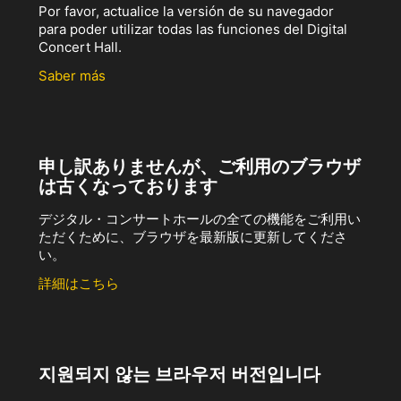
Por favor, actualice la versión de su navegador
para poder utilizar todas las funciones del Digital
Concert Hall.
Saber más
申し訳ありませんが、ご利用のブラウザ
は古くなっております
デジタル・コンサートホールの全ての機能をご利用い
ただくために、ブラウザを最新版に更新してくださ
い。
詳細はこちら
지원되지 않는 브라우저 버전입니다