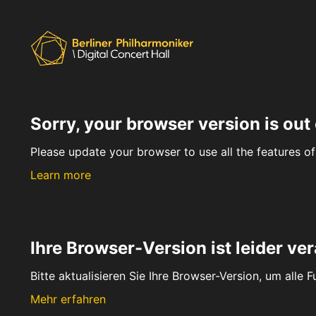
Sorry, your browser version is out 
Please update your browser to use all the features of 
Learn more
Ihre Browser-Version ist leider ver
Bitte aktualisieren Sie Ihre Browser-Version, um alle 
Mehr erfahren