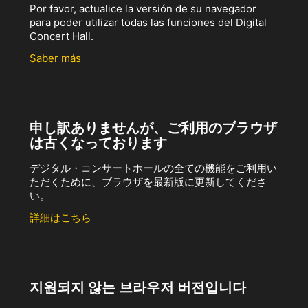
Por favor, actualice la versión de su navegador
para poder utilizar todas las funciones del Digital
Concert Hall.
Saber más
申し訳ありませんが、ご利用のブラウザ
は古くなっております
デジタル・コンサートホールの全ての機能をご利用い
ただくために、ブラウザを最新版に更新してくださ
い。
詳細はこちら
지원되지 않는 브라우저 버전입니다