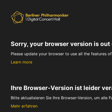
Sorry, your browser version is out 
Please update your browser to use all the features of 
Learn more
Ihre Browser-Version ist leider ver
Bitte aktualisieren Sie Ihre Browser-Version, um alle 
Mehr erfahren