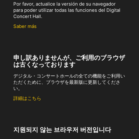
Por favor, actualice la versión de su navegador
para poder utilizar todas las funciones del Digital
Concert Hall.
Saber más
申し訳ありませんが、ご利用のブラウザ
は古くなっております
デジタル・コンサートホールの全ての機能をご利用い
ただくために、ブラウザを最新版に更新してくださ
い。
詳細はこちら
지원되지 않는 브라우저 버전입니다