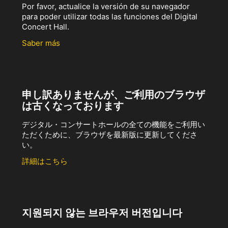
Por favor, actualice la versión de su navegador
para poder utilizar todas las funciones del Digital
Concert Hall.
Saber más
申し訳ありませんが、ご利用のブラウザ
は古くなっております
デジタル・コンサートホールの全ての機能をご利用い
ただくために、ブラウザを最新版に更新してくださ
い。
詳細はこちら
지원되지 않는 브라우저 버전입니다