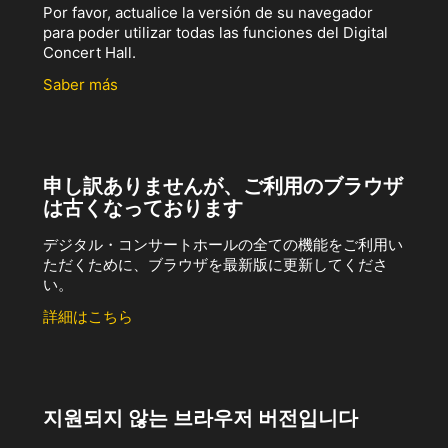
Por favor, actualice la versión de su navegador
para poder utilizar todas las funciones del Digital
Concert Hall.
Saber más
申し訳ありませんが、ご利用のブラウザ
は古くなっております
デジタル・コンサートホールの全ての機能をご利用い
ただくために、ブラウザを最新版に更新してくださ
い。
詳細はこちら
지원되지 않는 브라우저 버전입니다