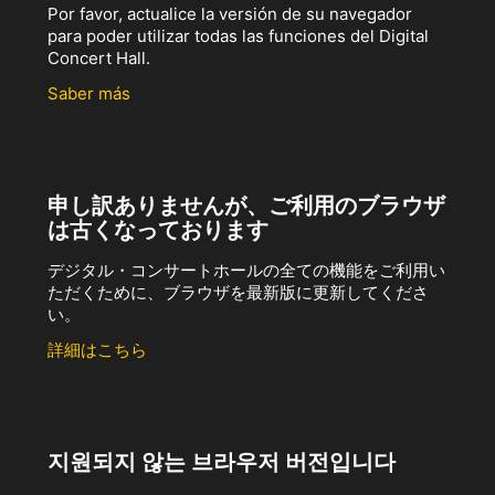
Por favor, actualice la versión de su navegador
para poder utilizar todas las funciones del Digital
Concert Hall.
Saber más
申し訳ありませんが、ご利用のブラウザ
は古くなっております
デジタル・コンサートホールの全ての機能をご利用い
ただくために、ブラウザを最新版に更新してくださ
い。
詳細はこちら
지원되지 않는 브라우저 버전입니다