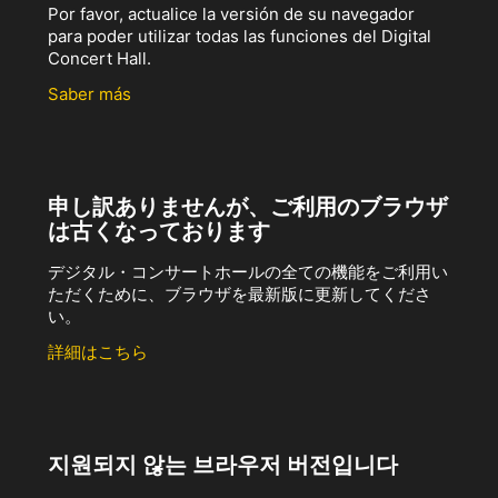
Por favor, actualice la versión de su navegador
para poder utilizar todas las funciones del Digital
Concert Hall.
Saber más
申し訳ありませんが、ご利用のブラウザ
は古くなっております
デジタル・コンサートホールの全ての機能をご利用い
ただくために、ブラウザを最新版に更新してくださ
い。
詳細はこちら
지원되지 않는 브라우저 버전입니다