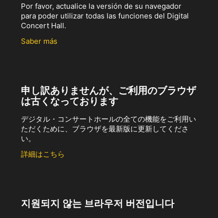
Por favor, actualice la versión de su navegador
para poder utilizar todas las funciones del Digital
Concert Hall.
Saber más
申し訳ありませんが、ご利用のブラウザ
は古くなっております
デジタル・コンサートホールの全ての機能をご利用い
ただくために、ブラウザを最新版に更新してくださ
い。
詳細はこちら
지원되지 않는 브라우저 버전입니다