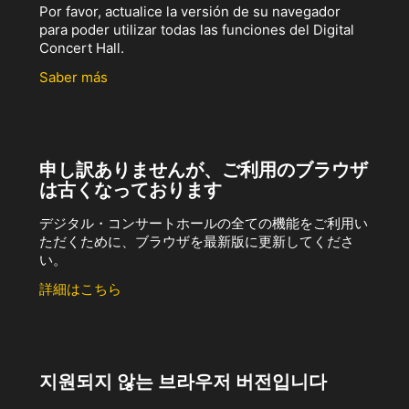
Por favor, actualice la versión de su navegador
para poder utilizar todas las funciones del Digital
Concert Hall.
Saber más
申し訳ありませんが、ご利用のブラウザ
は古くなっております
デジタル・コンサートホールの全ての機能をご利用い
ただくために、ブラウザを最新版に更新してくださ
い。
詳細はこちら
지원되지 않는 브라우저 버전입니다