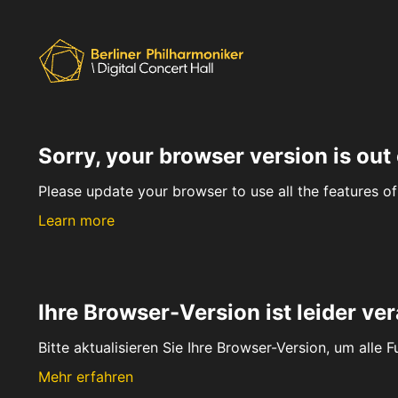
Sorry, your browser version is out 
Please update your browser to use all the features of 
Learn more
Ihre Browser-Version ist leider ver
Bitte aktualisieren Sie Ihre Browser-Version, um alle 
Mehr erfahren