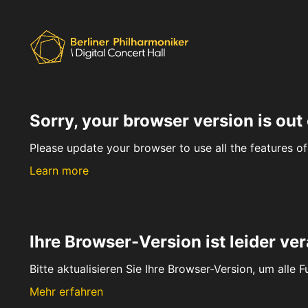
Sorry, your browser version is out 
Please update your browser to use all the features of 
Learn more
Ihre Browser-Version ist leider ver
Bitte aktualisieren Sie Ihre Browser-Version, um alle 
Mehr erfahren