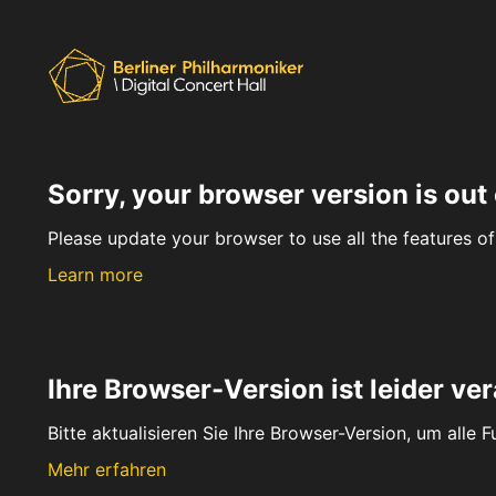
Sorry, your browser version is out 
Please update your browser to use all the features of 
Learn more
Ihre Browser-Version ist leider ver
Bitte aktualisieren Sie Ihre Browser-Version, um alle 
Mehr erfahren