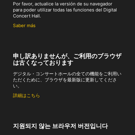
Por favor, actualice la versión de su navegador
para poder utilizar todas las funciones del Digital
Concert Hall.
Saber más
申し訳ありませんが、ご利用のブラウザ
は古くなっております
デジタル・コンサートホールの全ての機能をご利用い
ただくために、ブラウザを最新版に更新してくださ
い。
詳細はこちら
지원되지 않는 브라우저 버전입니다