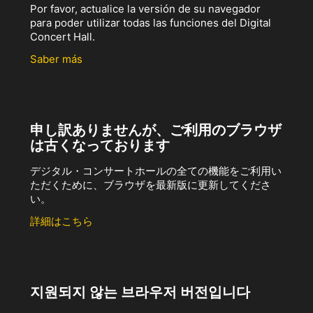
Por favor, actualice la versión de su navegador
para poder utilizar todas las funciones del Digital
Concert Hall.
Saber más
申し訳ありませんが、ご利用のブラウザ
は古くなっております
デジタル・コンサートホールの全ての機能をご利用い
ただくために、ブラウザを最新版に更新してくださ
い。
詳細はこちら
지원되지 않는 브라우저 버전입니다