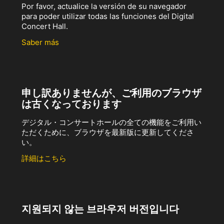
Por favor, actualice la versión de su navegador
para poder utilizar todas las funciones del Digital
Concert Hall.
Saber más
申し訳ありませんが、ご利用のブラウザ
は古くなっております
デジタル・コンサートホールの全ての機能をご利用い
ただくために、ブラウザを最新版に更新してくださ
い。
詳細はこちら
지원되지 않는 브라우저 버전입니다