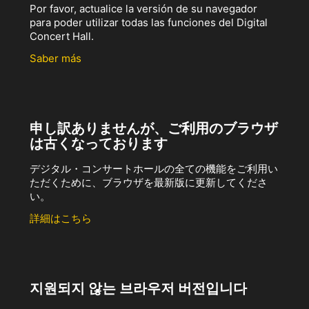
Por favor, actualice la versión de su navegador
para poder utilizar todas las funciones del Digital
Concert Hall.
Saber más
申し訳ありませんが、ご利用のブラウザ
は古くなっております
デジタル・コンサートホールの全ての機能をご利用い
ただくために、ブラウザを最新版に更新してくださ
い。
詳細はこちら
지원되지 않는 브라우저 버전입니다