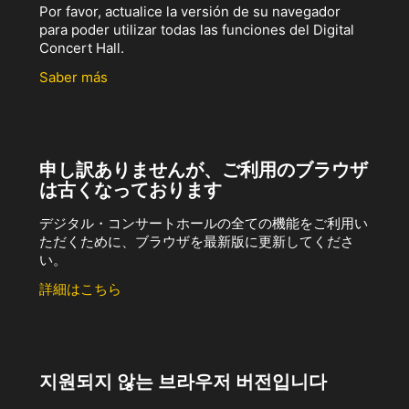
Por favor, actualice la versión de su navegador
para poder utilizar todas las funciones del Digital
Concert Hall.
Saber más
申し訳ありませんが、ご利用のブラウザ
は古くなっております
デジタル・コンサートホールの全ての機能をご利用い
ただくために、ブラウザを最新版に更新してくださ
い。
詳細はこちら
지원되지 않는 브라우저 버전입니다