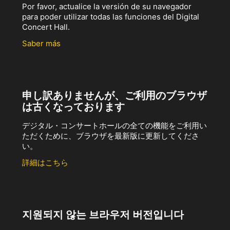
Por favor, actualice la versión de su navegador
para poder utilizar todas las funciones del Digital
Concert Hall.
Saber más
申し訳ありませんが、ご利用のブラウザ
は古くなっております
デジタル・コンサートホールの全ての機能をご利用い
ただくために、ブラウザを最新版に更新してくださ
い。
詳細はこちら
지원되지 않는 브라우저 버전입니다