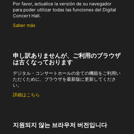
Por favor, actualice la versión de su navegador
para poder utilizar todas las funciones del Digital
Concert Hall.
Saber más
申し訳ありませんが、ご利用のブラウザ
は古くなっております
デジタル・コンサートホールの全ての機能をご利用い
ただくために、ブラウザを最新版に更新してくださ
い。
詳細はこちら
지원되지 않는 브라우저 버전입니다