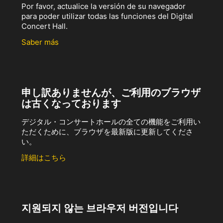
Por favor, actualice la versión de su navegador
para poder utilizar todas las funciones del Digital
Concert Hall.
Saber más
申し訳ありませんが、ご利用のブラウザ
は古くなっております
デジタル・コンサートホールの全ての機能をご利用い
ただくために、ブラウザを最新版に更新してくださ
い。
詳細はこちら
지원되지 않는 브라우저 버전입니다