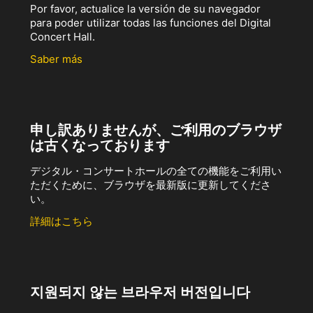
Por favor, actualice la versión de su navegador
para poder utilizar todas las funciones del Digital
Concert Hall.
Saber más
申し訳ありませんが、ご利用のブラウザ
は古くなっております
デジタル・コンサートホールの全ての機能をご利用い
ただくために、ブラウザを最新版に更新してくださ
い。
詳細はこちら
지원되지 않는 브라우저 버전입니다