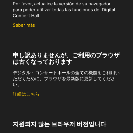
Por favor, actualice la versión de su navegador
para poder utilizar todas las funciones del Digital
Concert Hall.
Saber más
申し訳ありませんが、ご利用のブラウザ
は古くなっております
デジタル・コンサートホールの全ての機能をご利用い
ただくために、ブラウザを最新版に更新してくださ
い。
詳細はこちら
지원되지 않는 브라우저 버전입니다