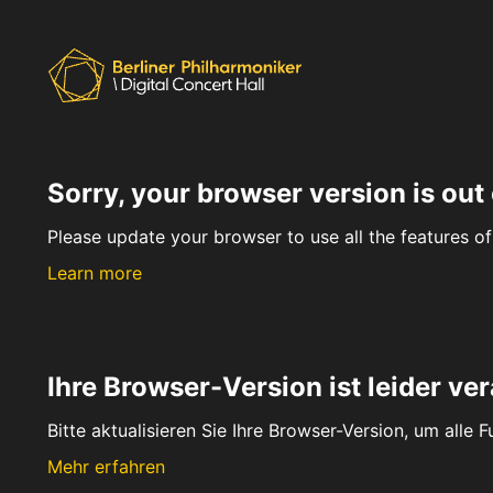
Sorry, your browser version is out 
Please update your browser to use all the features of 
Learn more
Ihre Browser-Version ist leider ver
Bitte aktualisieren Sie Ihre Browser-Version, um alle 
Mehr erfahren