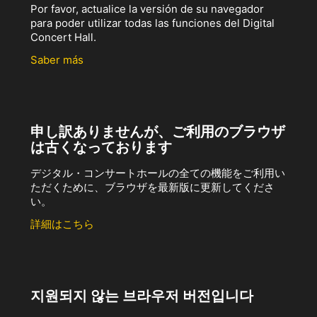
Por favor, actualice la versión de su navegador
para poder utilizar todas las funciones del Digital
Concert Hall.
Saber más
申し訳ありませんが、ご利用のブラウザ
は古くなっております
デジタル・コンサートホールの全ての機能をご利用い
ただくために、ブラウザを最新版に更新してくださ
い。
詳細はこちら
지원되지 않는 브라우저 버전입니다