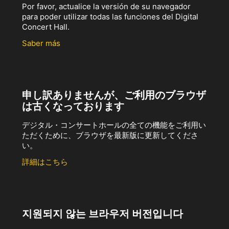
Por favor, actualice la versión de su navegador
para poder utilizar todas las funciones del Digital
Concert Hall.
Saber más
申し訳ありませんが、ご利用のブラウザ
は古くなっております
デジタル・コンサートホールの全ての機能をご利用い
ただくために、ブラウザを最新版に更新してくださ
い。
詳細はこちら
지원되지 않는 브라우저 버전입니다