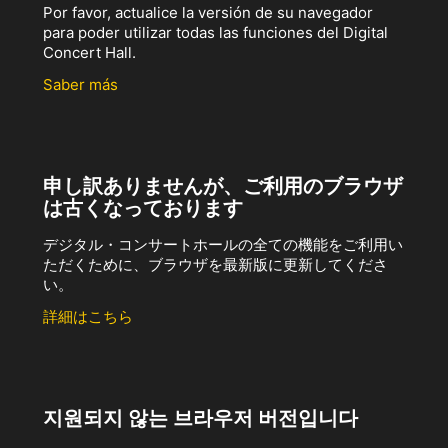
Por favor, actualice la versión de su navegador
para poder utilizar todas las funciones del Digital
Concert Hall.
Saber más
申し訳ありませんが、ご利用のブラウザ
は古くなっております
デジタル・コンサートホールの全ての機能をご利用い
ただくために、ブラウザを最新版に更新してくださ
い。
詳細はこちら
지원되지 않는 브라우저 버전입니다