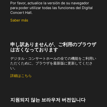
Por favor, actualice la versión de su navegador
para poder utilizar todas las funciones del Digital
Concert Hall.
Saber más
申し訳ありませんが、ご利用のブラウザ
は古くなっております
デジタル・コンサートホールの全ての機能をご利用い
ただくために、ブラウザを最新版に更新してくださ
い。
詳細はこちら
지원되지 않는 브라우저 버전입니다