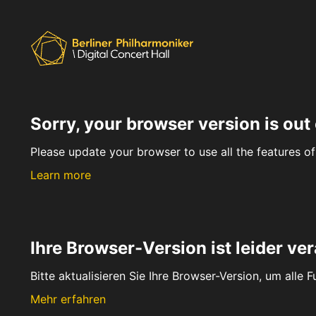
Sorry, your browser version is out 
Please update your browser to use all the features of 
Learn more
Ihre Browser-Version ist leider ver
Bitte aktualisieren Sie Ihre Browser-Version, um alle 
Mehr erfahren