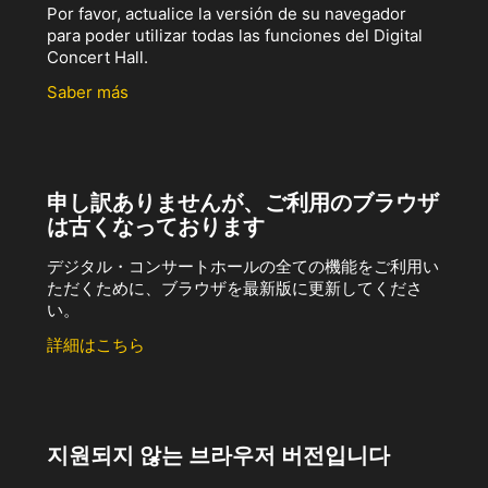
Por favor, actualice la versión de su navegador
para poder utilizar todas las funciones del Digital
Concert Hall.
Saber más
申し訳ありませんが、ご利用のブラウザ
は古くなっております
デジタル・コンサートホールの全ての機能をご利用い
ただくために、ブラウザを最新版に更新してくださ
い。
詳細はこちら
지원되지 않는 브라우저 버전입니다