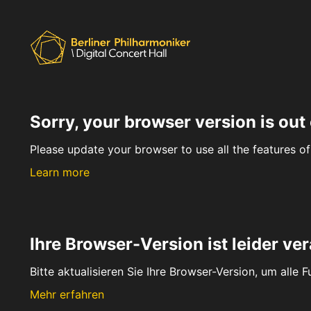
Sorry, your browser version is out 
Please update your browser to use all the features of 
Learn more
Ihre Browser-Version ist leider ver
Bitte aktualisieren Sie Ihre Browser-Version, um alle 
Mehr erfahren