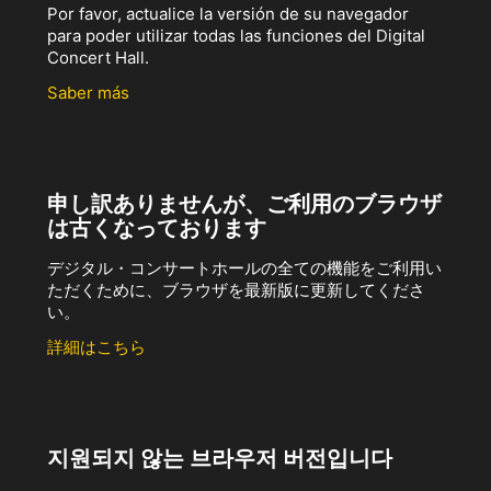
Por favor, actualice la versión de su navegador
para poder utilizar todas las funciones del Digital
Concert Hall.
Saber más
申し訳ありませんが、ご利用のブラウザ
は古くなっております
デジタル・コンサートホールの全ての機能をご利用い
ただくために、ブラウザを最新版に更新してくださ
い。
詳細はこちら
지원되지 않는 브라우저 버전입니다