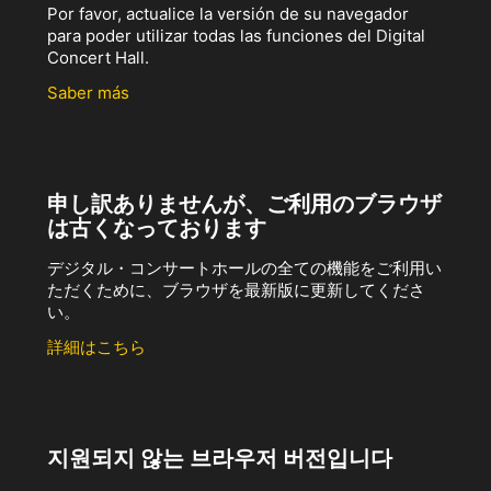
Por favor, actualice la versión de su navegador
para poder utilizar todas las funciones del Digital
Concert Hall.
Saber más
申し訳ありませんが、ご利用のブラウザ
は古くなっております
デジタル・コンサートホールの全ての機能をご利用い
ただくために、ブラウザを最新版に更新してくださ
い。
詳細はこちら
지원되지 않는 브라우저 버전입니다