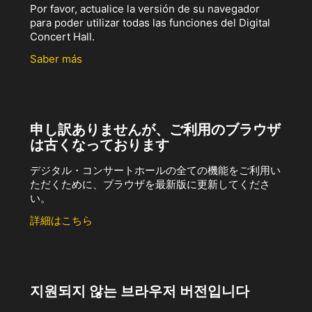
Por favor, actualice la versión de su navegador
para poder utilizar todas las funciones del Digital
Concert Hall.
Saber más
申し訳ありませんが、ご利用のブラウザ
は古くなっております
デジタル・コンサートホールの全ての機能をご利用い
ただくために、ブラウザを最新版に更新してくださ
い。
詳細はこちら
지원되지 않는 브라우저 버전입니다